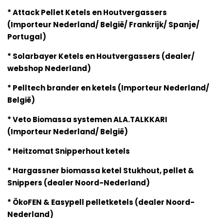
* Attack Pellet Ketels en Houtvergassers
(Importeur Nederland/ België/ Frankrijk/ Spanje/
Portugal)
* Solarbayer Ketels en Houtvergassers (dealer/
webshop Nederland)
* Pelltech brander en ketels (Importeur Nederland/
België)
* Veto Biomassa systemen ALA.TALKKARI
(Importeur Nederland/ België)
* Heitzomat Snipperhout ketels
* Hargassner biomassa ketel Stukhout, pellet &
Snippers (dealer Noord-Nederland)
* ÖkoFEN & Easypell pelletketels (dealer Noord-
Nederland)