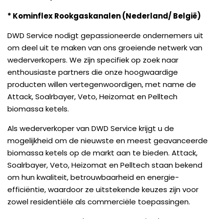
* Kominflex Rookgaskanalen (Nederland/ België)
DWD Service nodigt gepassioneerde ondernemers uit
om deel uit te maken van ons groeiende netwerk van
wederverkopers. We zijn specifiek op zoek naar
enthousiaste partners die onze hoogwaardige
producten willen vertegenwoordigen, met name de
Attack, Soalrbayer, Veto, Heizomat en Pelltech
biomassa ketels.
Als wederverkoper van DWD Service krijgt u de
mogelijkheid om de nieuwste en meest geavanceerde
biomassa ketels op de markt aan te bieden. Attack,
Soalrbayer, Veto, Heizomat en Pelltech staan bekend
om hun kwaliteit, betrouwbaarheid en energie-
efficiëntie, waardoor ze uitstekende keuzes zijn voor
zowel residentiële als commerciële toepassingen.