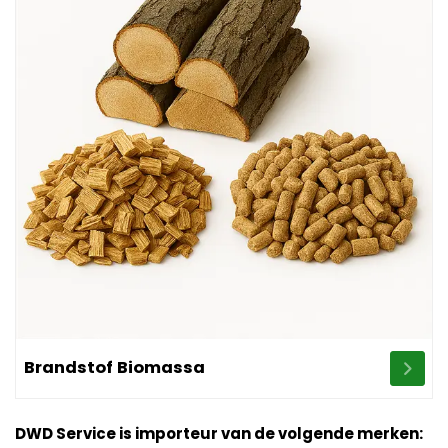
Image Brandstof Biomassa
Brandstof Biomassa
DWD Service is importeur van de volgende merken: