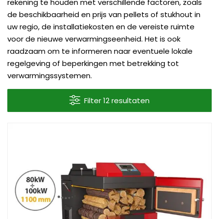
rekening te houden met verschillende factoren, zoals
de beschikbaarheid en prijs van pellets of stukhout in
uw regio, de installatiekosten en de vereiste ruimte
voor de nieuwe verwarmingseenheid. Het is ook
raadzaam om te informeren naar eventuele lokale
regelgeving of beperkingen met betrekking tot
verwarmingssystemen.
Filter 12 resultaten