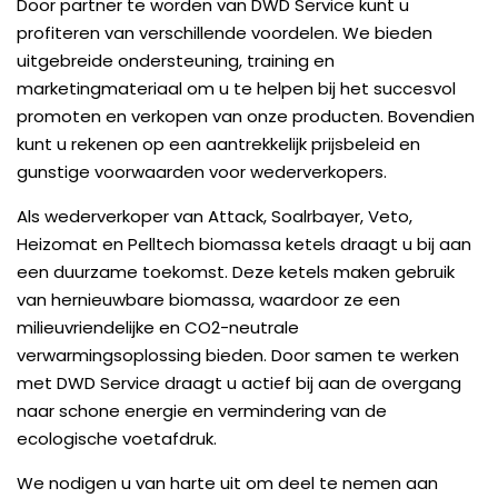
Door partner te worden van DWD Service kunt u
profiteren van verschillende voordelen. We bieden
uitgebreide ondersteuning, training en
marketingmateriaal om u te helpen bij het succesvol
promoten en verkopen van onze producten. Bovendien
kunt u rekenen op een aantrekkelijk prijsbeleid en
gunstige voorwaarden voor wederverkopers.
Als wederverkoper van Attack, Soalrbayer, Veto,
Heizomat en Pelltech biomassa ketels draagt u bij aan
een duurzame toekomst. Deze ketels maken gebruik
van hernieuwbare biomassa, waardoor ze een
milieuvriendelijke en CO2-neutrale
verwarmingsoplossing bieden. Door samen te werken
met DWD Service draagt u actief bij aan de overgang
naar schone energie en vermindering van de
ecologische voetafdruk.
We nodigen u van harte uit om deel te nemen aan