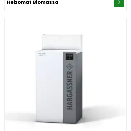
Heizomat Biomassa