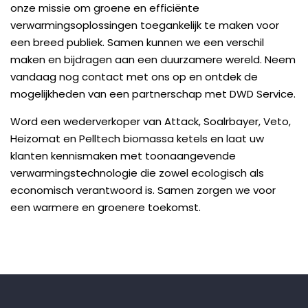
onze missie om groene en efficiënte
verwarmingsoplossingen toegankelijk te maken voor
een breed publiek. Samen kunnen we een verschil
maken en bijdragen aan een duurzamere wereld. Neem
vandaag nog contact met ons op en ontdek de
mogelijkheden van een partnerschap met DWD Service.
Word een wederverkoper van Attack, Soalrbayer, Veto,
Heizomat en Pelltech biomassa ketels en laat uw
klanten kennismaken met toonaangevende
verwarmingstechnologie die zowel ecologisch als
economisch verantwoord is. Samen zorgen we voor
een warmere en groenere toekomst.