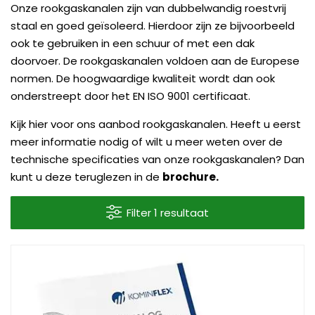
Onze rookgaskanalen zijn van dubbelwandig roestvrij
staal en goed geïsoleerd. Hierdoor zijn ze bijvoorbeeld
ook te gebruiken in een schuur of met een dak
doorvoer. De rookgaskanalen voldoen aan de Europese
normen. De hoogwaardige kwaliteit wordt dan ook
onderstreept door het EN ISO 9001 certificaat.
Kijk hier voor ons aanbod rookgaskanalen. Heeft u eerst
meer informatie nodig of wilt u meer weten over de
technische specificaties van onze rookgaskanalen? Dan
kunt u deze teruglezen in de
brochure.
Filter 1 resultaat