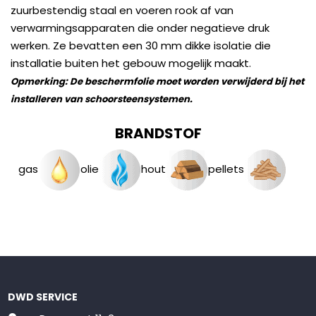
zuurbestendig staal en voeren rook af van
verwarmingsapparaten die onder negatieve druk
werken. Ze bevatten een 30 mm dikke isolatie die
installatie buiten het gebouw mogelijk maakt.
Opmerking: De beschermfolie moet worden verwijderd bij het
installeren van schoorsteensystemen.
BRANDSTOF
gas
olie
hout
pellets
DWD SERVICE