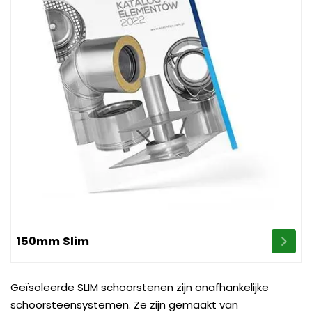
Image 150mm Slim
150mm Slim
Geïsoleerde SLIM schoorstenen zijn onafhankelijke
schoorsteensystemen. Ze zijn gemaakt van