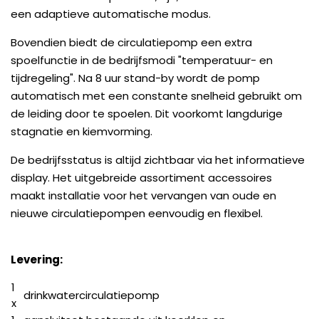
een adaptieve automatische modus.
Bovendien biedt de circulatiepomp een extra
spoelfunctie in de bedrijfsmodi "temperatuur- en
tijdregeling". Na 8 uur stand-by wordt de pomp
automatisch met een constante snelheid gebruikt om
de leiding door te spoelen. Dit voorkomt langdurige
stagnatie en kiemvorming.
De bedrijfsstatus is altijd zichtbaar via het informatieve
display. Het uitgebreide assortiment accessoires
maakt installatie voor het vervangen van oude en
nieuwe circulatiepompen eenvoudig en flexibel.
Levering:
1
drinkwatercirculatiepomp
x