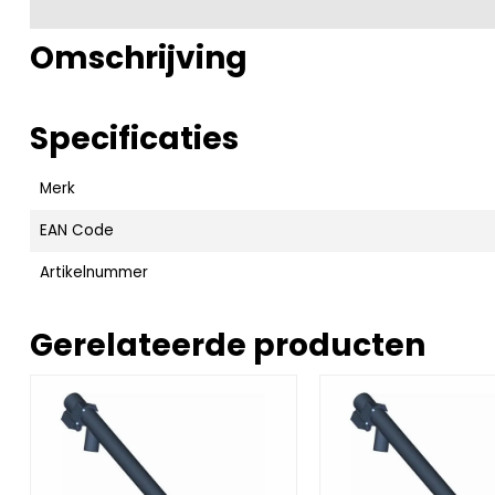
Omschrijving
Specificaties
Merk
EAN Code
Artikelnummer
Gerelateerde producten