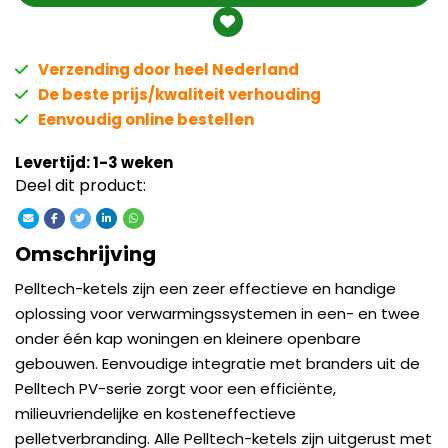
Verzending door heel Nederland
De beste prijs/kwaliteit verhouding
Eenvoudig online bestellen
Levertijd: 1-3 weken
Deel dit product:
Omschrijving
Pelltech-ketels zijn een zeer effectieve en handige
oplossing voor verwarmingssystemen in een- en twee
onder één kap woningen en kleinere openbare
gebouwen.
Eenvoudige integratie met branders uit de
Pelltech PV-serie zorgt voor een efficiënte,
milieuvriendelijke en kosteneffectieve
pelletverbranding.
Alle Pelltech-ketels zijn uitgerust met