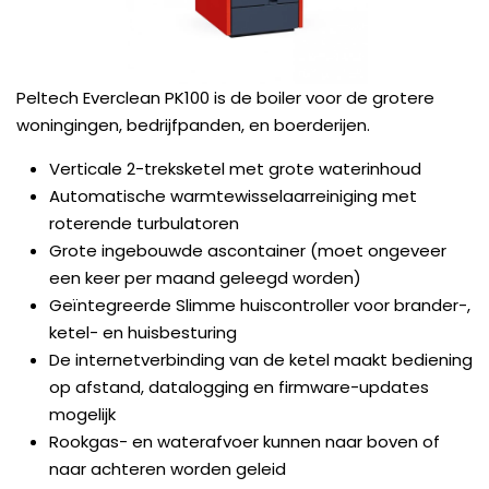
Peltech Everclean PK100 is de boiler voor de grotere
woningingen, bedrijfpanden, en boerderijen.
Verticale 2-treksketel met grote waterinhoud
Automatische warmtewisselaarreiniging met
roterende turbulatoren
Grote ingebouwde ascontainer (moet ongeveer
een keer per maand geleegd worden)
Geïntegreerde Slimme huiscontroller voor brander-,
ketel- en huisbesturing
De internetverbinding van de ketel maakt bediening
op afstand, datalogging en firmware-updates
mogelijk
Rookgas- en waterafvoer kunnen naar boven of
naar achteren worden geleid