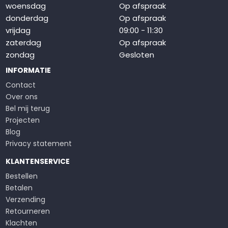
woensdag
Op afspraak
donderdag
Op afspraak
vrijdag
09:00 - 11:30
zaterdag
Op afspraak
zondag
Gesloten
INFORMATIE
Contact
Over ons
Bel mij terug
Projecten
Blog
Privacy statement
KLANTENSERVICE
Bestellen
Betalen
Verzending
Retourneren
Klachten