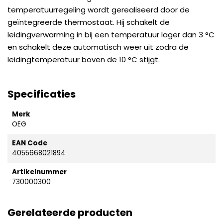
temperatuurregeling wordt gerealiseerd door de
geïntegreerde thermostaat. Hij schakelt de
leidingverwarming in bij een temperatuur lager dan 3 °C
en schakelt deze automatisch weer uit zodra de
leidingtemperatuur boven de 10 °C stijgt.
Specificaties
Merk
OEG
EAN Code
4055668021894
Artikelnummer
730000300
Gerelateerde producten