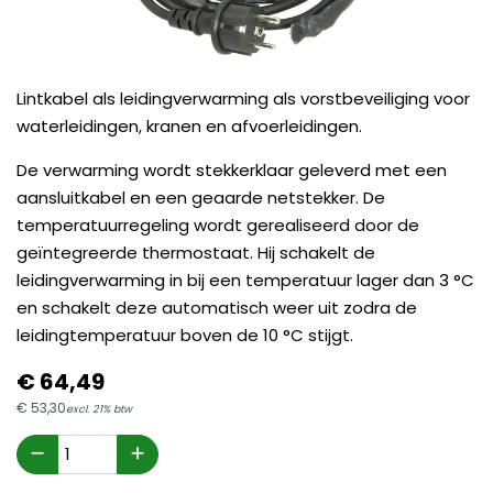
Lintkabel als leidingverwarming als vorstbeveiliging voor
waterleidingen, kranen en afvoerleidingen.
De verwarming wordt stekkerklaar geleverd met een
aansluitkabel en een geaarde netstekker. De
temperatuurregeling wordt gerealiseerd door de
geïntegreerde thermostaat. Hij schakelt de
leidingverwarming in bij een temperatuur lager dan 3 °C
en schakelt deze automatisch weer uit zodra de
leidingtemperatuur boven de 10 °C stijgt.
€
64,
49
€
53,
30
excl. 21% btw