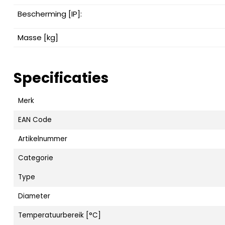
Bescherming [IP]:
Masse [kg]
Specificaties
Merk
EAN Code
Artikelnummer
Categorie
Type
Diameter
Temperatuurbereik [°C]