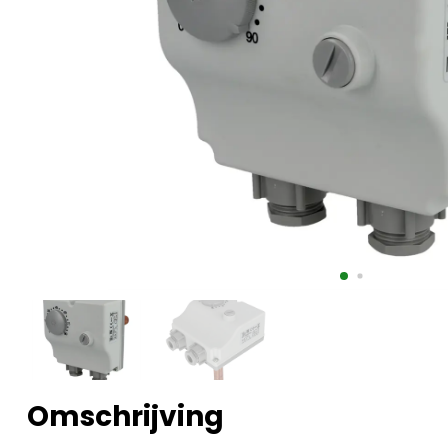
Omschrijving