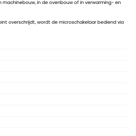
 machinebouw, in de ovenbouw of in verwarming- en
int overschrijdt, wordt de microschakelaar bediend via