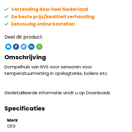
Verzending door heel Nederland
De beste prijs/kwaliteit verhouding
Eenvoudig online bestellen
Deel dit product:
Omschrijving
Dompelhuls van RVS voor sensoren voor
temperatuurmeting in opslagtanks, boilers etc.
Gedetailleerde informatie vindt u op Downloads
Specificaties
Merk
OEG