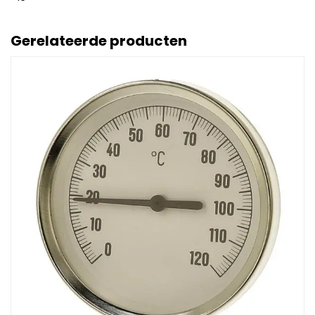
Gerelateerde producten