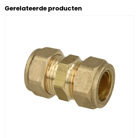
Gerelateerde producten