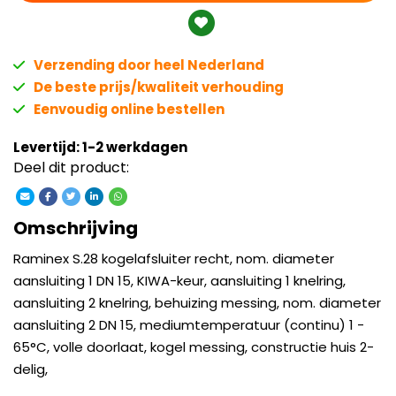
Verzending door heel Nederland
De beste prijs/kwaliteit verhouding
Eenvoudig online bestellen
Levertijd: 1-2 werkdagen
Deel dit product:
Omschrijving
Raminex S.28 kogelafsluiter recht, nom. diameter
aansluiting 1 DN 15, KIWA-keur, aansluiting 1 knelring,
aansluiting 2 knelring, behuizing messing, nom. diameter
aansluiting 2 DN 15, mediumtemperatuur (continu) 1 -
65°C, volle doorlaat, kogel messing, constructie huis 2-
delig,