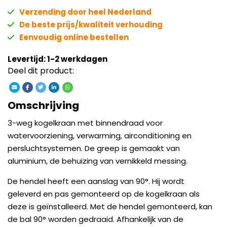
Verzending door heel Nederland
De beste prijs/kwaliteit verhouding
Eenvoudig online bestellen
Levertijd: 1-2 werkdagen
Deel dit product:
Omschrijving
3-weg kogelkraan met binnendraad voor
watervoorziening, verwarming, airconditioning en
persluchtsystemen. De greep is gemaakt van
aluminium, de behuizing van vernikkeld messing.
De hendel heeft een aanslag van 90°. Hij wordt
geleverd en pas gemonteerd op de kogelkraan als
deze is geïnstalleerd. Met de hendel gemonteerd, kan
de bal 90° worden gedraaid. Afhankelijk van de