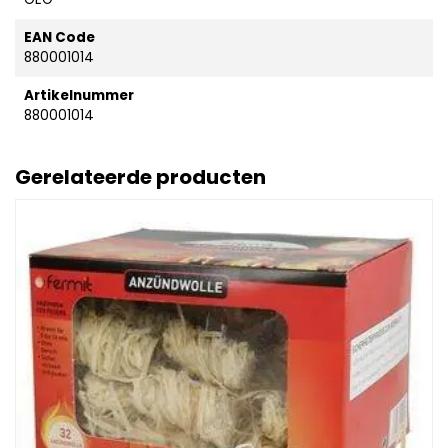
EAN Code
880001014
Artikelnummer
880001014
Gerelateerde producten