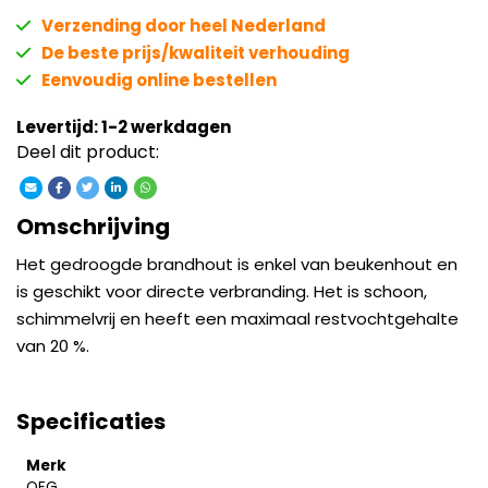
Verzending door heel Nederland
De beste prijs/kwaliteit verhouding
Eenvoudig online bestellen
Levertijd: 1-2 werkdagen
Deel dit product:
Omschrijving
Het gedroogde brandhout is enkel van beukenhout en
is geschikt voor directe verbranding. Het is schoon,
schimmelvrij en heeft een maximaal restvochtgehalte
van 20 %.
Specificaties
Merk
OEG