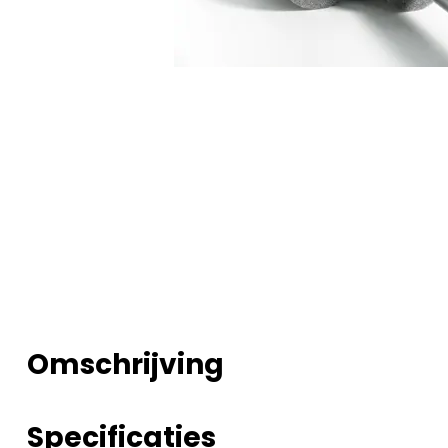
Omschrijving
Specificaties