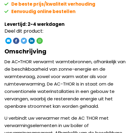
De beste prijs/kwaliteit verhouding
Eenvoudig online bestellen
Levertijd: 2-4 werkdagen
Deel dit product:
Omschrijving
De AC•THOR verwarmt warmtebronnen, afhankelijk van
de beschikbaarheid van zonne-energie en de
warmtevraag, zowel voor warm water als voor
ruimteverwarming. De AC-THOR is in staat om de
conventionele waterinstallaties in een gebouw te
vervangen, waarbij de resterende energie uit het
openbare stroomnet kan worden gehaald.
U verbindt uw verwarmer met de AC THOR met
verwarmingselementen in uw boiler of
vervarmingsapparaat. Afhankelijk van de beschikbare