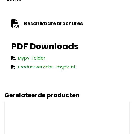
Beschikbare brochures
Mypv-Folder
Productverzicht_mypv-Nl
Gerelateerde producten