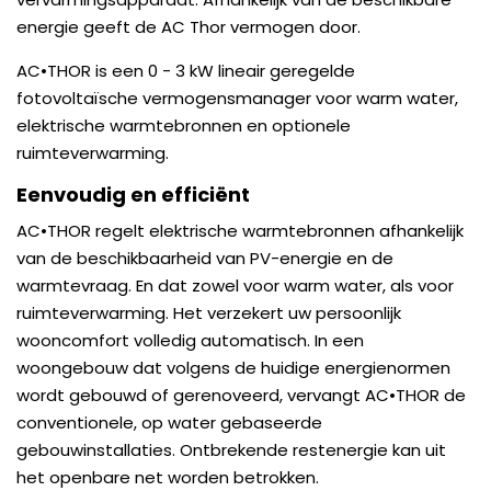
energie geeft de AC Thor vermogen door.
AC•THOR is een 0 - 3 kW lineair geregelde
fotovoltaïsche vermogensmanager voor warm water,
elektrische warmtebronnen en optionele
ruimteverwarming.
Eenvoudig en efficiënt
AC•THOR regelt elektrische warmtebronnen afhankelijk
van de beschikbaarheid van PV-energie en de
warmtevraag. En dat zowel voor warm water, als voor
ruimteverwarming. Het verzekert uw persoonlijk
wooncomfort volledig automatisch. In een
woongebouw dat volgens de huidige energienormen
wordt gebouwd of gerenoveerd, vervangt AC•THOR de
conventionele, op water gebaseerde
gebouwinstallaties. Ontbrekende restenergie kan uit
het openbare net worden betrokken.