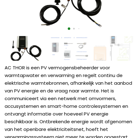
AC THOR is een PV vermogensbeheerder voor
warmtapwater en verwarming en regelt continu de
elektrische warmtebronnen, afhankelijk van het aanbod
van PV energie en de vraag naar warmte. Het is
communiceert via een netwerk met omvormers,
accusystemen en smart-home controlesystemen en
ontvangt informatie over hoeveel PV energie
beschikbaar is. Ontbrekende energie wordt afgenomen
van het openbare elektriciteitsnet, hoeft het
verwarmingssysteem niet meer te worden opgestart.