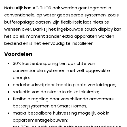
Natuurlijk kan AC THOR ook worden geïntegreerd in
conventionele, op water gebaseerde systemen, zoals
bufferopslagplaatsen. Zijn flexibiliteit laat niets te
wensen over. Dankzij het ingebouwde touch display kan
het op elk moment zonder extra apparaten worden
bediend en is het eenvoudig te installeren.
Voordelen
30% kostenbesparing ten opzichte van
conventionele systemen met zelf opgewekte
energie;
onderhoudsvrij door kabel in plaats van leidingen;
reductie van de ruimte in de ketelruimte;
flexibele regeling door verschillende omvormers,
batterijsystemen en Smart Homes;
maakt betaalbare huisvesting mogelijk, ook in
appartementsgebouwen;