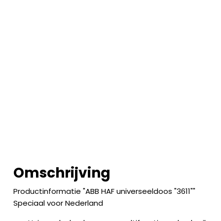
Omschrijving
Productinformatie "ABB HAF universeeldoos "3611""
Speciaal voor Nederland