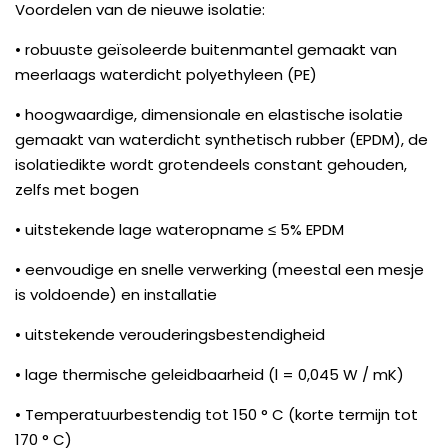
Voordelen van de nieuwe isolatie:
• robuuste geïsoleerde buitenmantel gemaakt van
meerlaags waterdicht polyethyleen (PE)
• hoogwaardige, dimensionale en elastische isolatie
gemaakt van waterdicht synthetisch rubber (EPDM), de
isolatiedikte wordt grotendeels constant gehouden,
zelfs met bogen
• uitstekende lage wateropname ≤ 5% EPDM
• eenvoudige en snelle verwerking (meestal een mesje
is voldoende) en installatie
• uitstekende verouderingsbestendigheid
• lage thermische geleidbaarheid (l = 0,045 W / mK)
• Temperatuurbestendig tot 150 ° C (korte termijn tot
170 ° C)