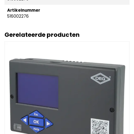
Artikelnummer
516002276
Gerelateerde producten