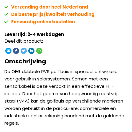
Verzending door heel Nederland
De beste prijs/kwaliteit verhouding
Eenvoudig online bestellen
Levertijd: 2-4 werkdagen
Deel dit product:
Omschrijving
De OEG dubbele RVS golf buis is speciaal ontwikkeld
voor gebruik in solarsystemen. Samen met een
sensorkabel is deze verpakt in een effectieve HT-
isolatie. Door het gebruik van hoogwaardig roestvrij
staal (V4A) kan de golfbuis op verschillende manieren
worden gebruikt in de particuliere, commerciële en
industriële sector, rekening houdend met de geldende
regels.