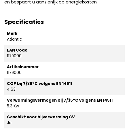
en bespaart u aanzienlijk op energiekosten.
Specificaties
Merk
Atlantic
EAN Code
1179000
Artikelnummer
1179000
COP bij 7/35°C volgens EN 14511
4.63
Verwarmingsvermogen bij 7/35°C volgens EN 14511
5.3 Kw
Geschikt voor bijverwarming CV
Ja