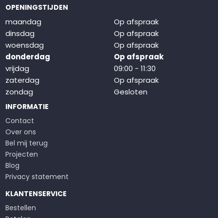
OPENINGSTIJDEN
maandag
Op afspraak
dinsdag
Op afspraak
woensdag
Op afspraak
donderdag
Op afspraak
vrijdag
09:00 - 11:30
zaterdag
Op afspraak
zondag
Gesloten
INFORMATIE
Contact
Over ons
Bel mij terug
Projecten
Blog
Privacy statement
KLANTENSERVICE
Bestellen