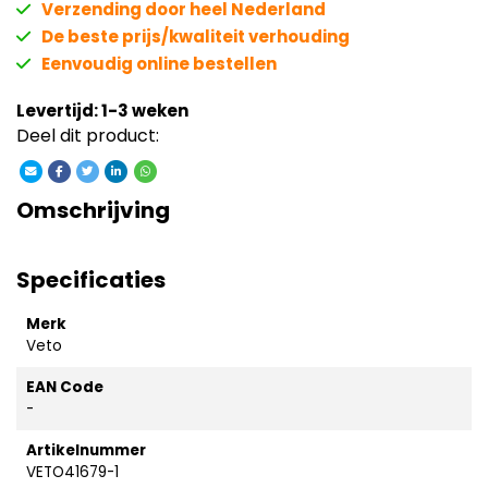
Verzending door heel Nederland
De beste prijs/kwaliteit verhouding
Eenvoudig online bestellen
Levertijd: 1-3 weken
Deel dit product:
Omschrijving
Specificaties
Merk
Veto
EAN Code
-
Artikelnummer
VETO41679-1