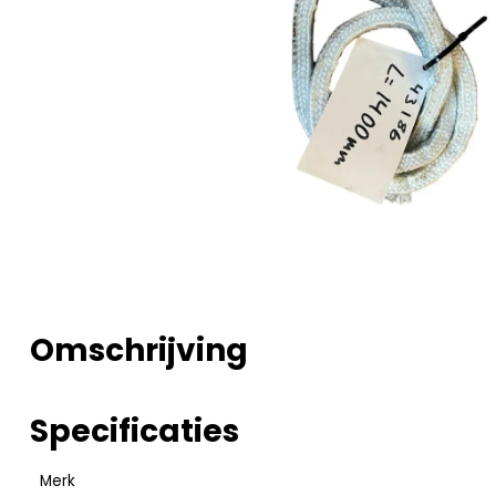
Omschrijving
Specificaties
Merk