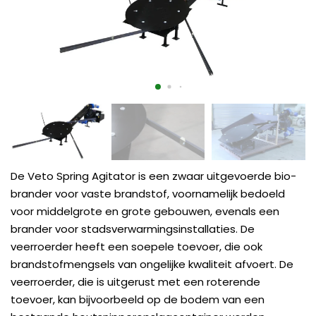
De Veto Spring Agitator is een zwaar uitgevoerde bio-
brander voor vaste brandstof, voornamelijk bedoeld
voor middelgrote en grote gebouwen, evenals een
brander voor stadsverwarmingsinstallaties. De
veerroerder heeft een soepele toevoer, die ook
brandstofmengsels van ongelijke kwaliteit afvoert. De
veerroerder, die is uitgerust met een roterende
toevoer, kan bijvoorbeeld op de bodem van een