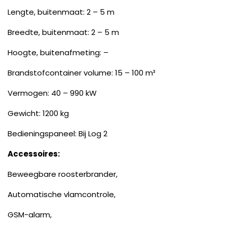
Lengte, buitenmaat: 2 – 5 m
Breedte, buitenmaat: 2 – 5 m
Hoogte, buitenafmeting: –
Brandstofcontainer volume: 15 – 100 m³
Vermogen: 40 – 990 kW
Gewicht: 1200 kg
Bedieningspaneel: Bij Log 2
Accessoires:
Beweegbare roosterbrander,
Automatische vlamcontrole,
GSM-alarm,