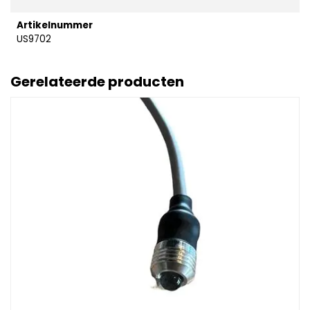
Artikelnummer
US9702
Gerelateerde producten