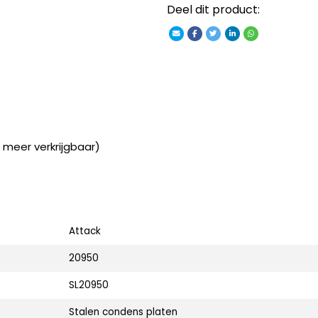
Deel dit product:
 meer verkrijgbaar)
Attack
20950
SL20950
Stalen condens platen