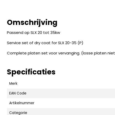
Omschrijving
Passend op SLX 20 tot 35kw
Service set of dry coat for SLX 20-35 (P)
Complete platen set voor vervanging. (losse platen niet
Specificaties
Merk
EAN Code
Artikelnummer
Categorie