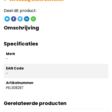
Deel dit product:
Omschrijving
Specificaties
Merk
-
EAN Code
-
Artikelnummer
PEL308287
Gerelateerde producten