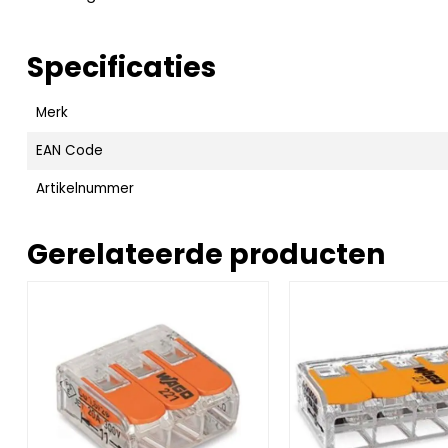
Specificaties
Merk
EAN Code
Artikelnummer
Gerelateerde producten