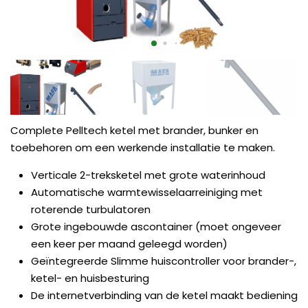
Complete Pelltech ketel met brander, bunker en
toebehoren om een werkende installatie te maken.
Verticale 2-treksketel met grote waterinhoud
Automatische warmtewisselaarreiniging met
roterende turbulatoren
Grote ingebouwde ascontainer (moet ongeveer
een keer per maand geleegd worden)
Geïntegreerde Slimme huiscontroller voor brander-,
ketel- en huisbesturing
De internetverbinding van de ketel maakt bediening