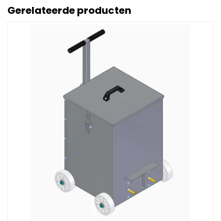
Gerelateerde producten