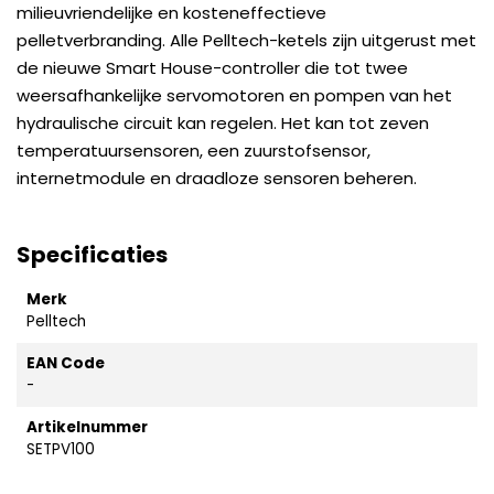
milieuvriendelijke en kosteneffectieve
pelletverbranding. Alle Pelltech-ketels zijn uitgerust met
de nieuwe Smart House-controller die tot twee
weersafhankelijke servomotoren en pompen van het
hydraulische circuit kan regelen. Het kan tot zeven
temperatuursensoren, een zuurstofsensor,
internetmodule en draadloze sensoren beheren.
Specificaties
Merk
Pelltech
EAN Code
-
Artikelnummer
SETPV100