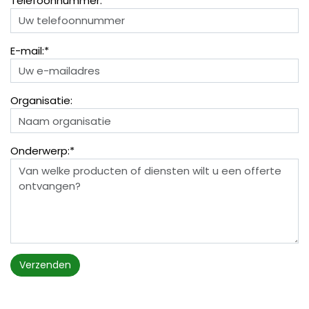
Telefoonnummer:*
E-mail:*
Organisatie:
Onderwerp:*
Verzenden