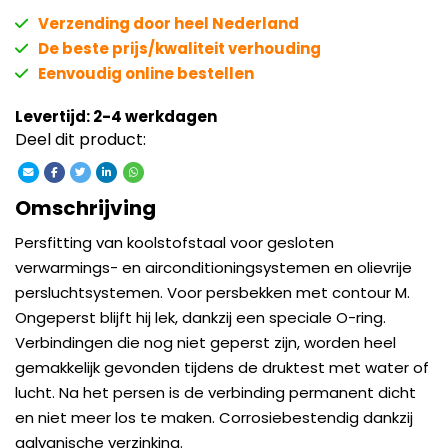
Verzending door heel Nederland
De beste prijs/kwaliteit verhouding
Eenvoudig online bestellen
Levertijd: 2-4 werkdagen
Deel dit product:
Omschrijving
Persfitting van koolstofstaal voor gesloten
verwarmings- en airconditioningsystemen en olievrije
persluchtsystemen. Voor persbekken met contour M.
Ongeperst blijft hij lek, dankzij een speciale O-ring.
Verbindingen die nog niet geperst zijn, worden heel
gemakkelijk gevonden tijdens de druktest met water of
lucht. Na het persen is de verbinding permanent dicht
en niet meer los te maken. Corrosiebestendig dankzij
galvanische verzinking.