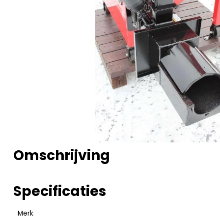
Omschrijving
Specificaties
Merk