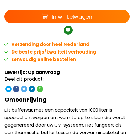
Winkelwagen
In winkelwagen
Verzending door heel Nederland
De beste prijs/kwaliteit verhouding
Eenvoudig online bestellen
Levertijd: Op aanvraag
Deel dit product:
Omschrijving
Dit buffervat met een capaciteit van 1000 liter is
speciaal ontworpen om warmte op te slaan die wordt
gegenereerd door uw CV-systeem. Het fungeert als
een thermische buffer tussen de verwarmingsketel en