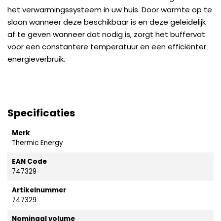
het verwarmingssysteem in uw huis. Door warmte op te
slaan wanneer deze beschikbaar is en deze geleidelijk
af te geven wanneer dat nodig is, zorgt het buffervat
voor een constantere temperatuur en een efficiënter
energieverbruik.
Specificaties
Merk
Thermic Energy
EAN Code
747329
Artikelnummer
747329
Nominaal volume