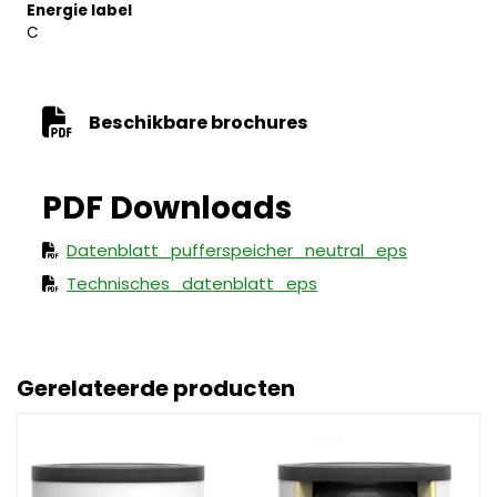
Energie label
C
Beschikbare brochures
Datenblatt_pufferspeicher_neutral_eps
Technisches_datenblatt_eps
Gerelateerde producten