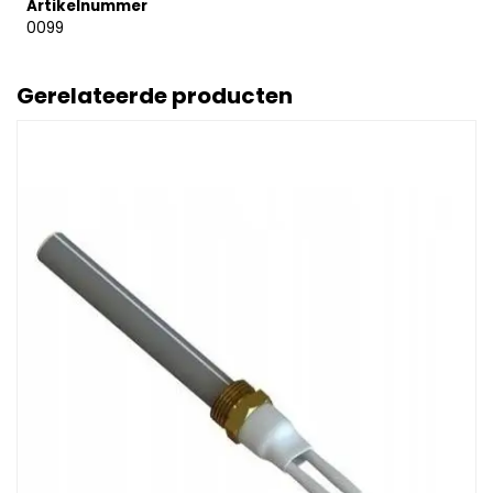
Artikelnummer
0099
Gerelateerde producten