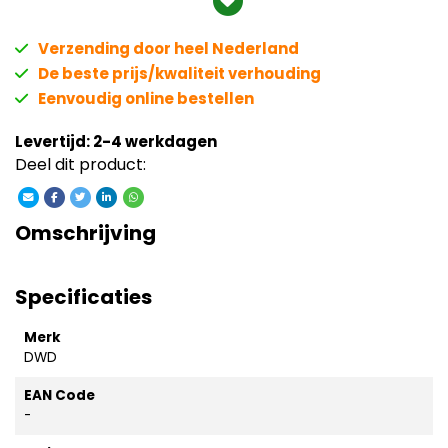
Verzending door heel Nederland
De beste prijs/kwaliteit verhouding
Eenvoudig online bestellen
Levertijd: 2-4 werkdagen
Deel dit product:
Omschrijving
Specificaties
Merk
DWD
EAN Code
-